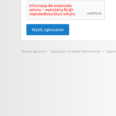
Wyślij zgłoszenie
Strona główna
Dyskusje na temat feromonów:
Ogóln