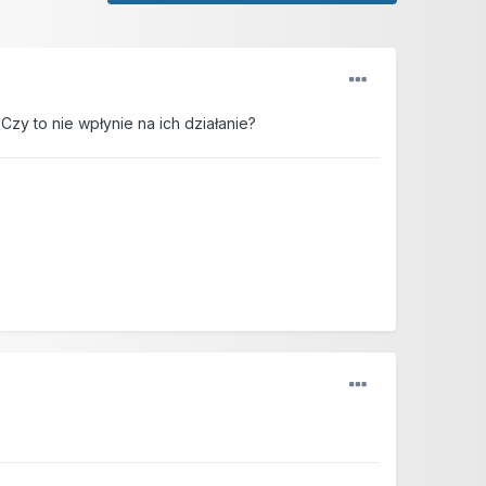
 to nie wpłynie na ich działanie?