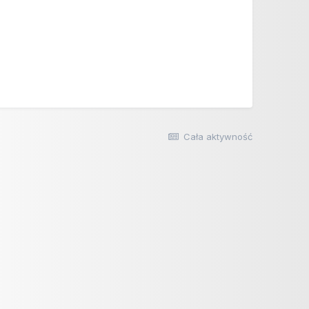
Cała aktywność