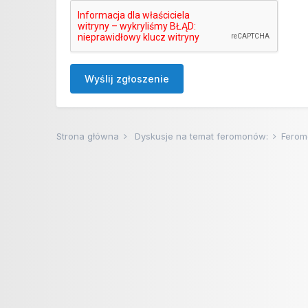
Wyślij zgłoszenie
Strona główna
Dyskusje na temat feromonów:
Ferom