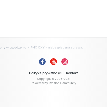
ony w uwodzeniu
PHX OXY - niebezpieczna sprawa...
Polityka prywatności
Kontakt
Copyright © 2006-2021
Powered by Invision Community