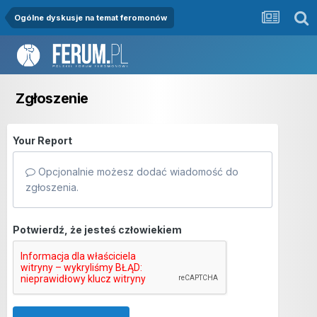
Ogólne dyskusje na temat feromonów
Zgłoszenie
Your Report
Opcjonalnie możesz dodać wiadomość do
zgłoszenia.
Potwierdź, że jesteś człowiekiem