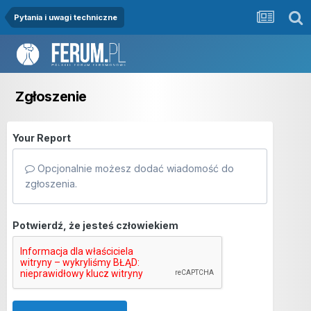
Pytania i uwagi techniczne
Zgłoszenie
Your Report
Opcjonalnie możesz dodać wiadomość do
zgłoszenia.
Potwierdź, że jesteś człowiekiem