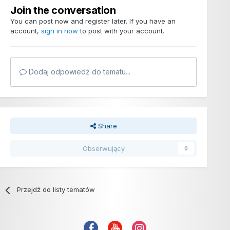
Join the conversation
You can post now and register later. If you have an
account,
sign in now
to post with your account.
Dodaj odpowiedź do tematu...
Share
Obserwujący
0
Przejdź do listy tematów