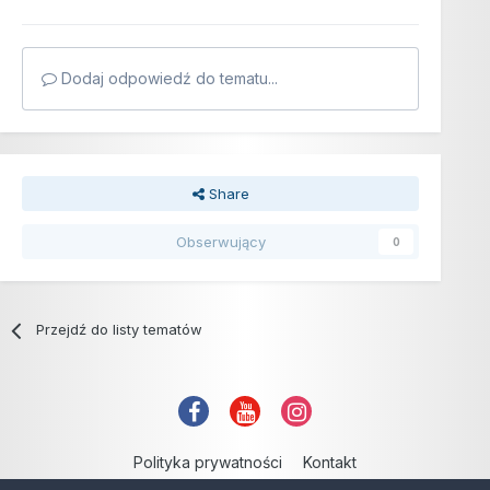
Dodaj odpowiedź do tematu...
Share
Obserwujący
0
Przejdź do listy tematów
Polityka prywatności
Kontakt
Copyright © 2006-2021