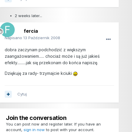
2 weeks later...
fercia
Napisano
13 Październik 2008
dobra zaczynam podchodzić z większym
zaangażowaniem...... chociaż może i są już jakieś
efekty..........jak się przekonam do końca napiszę.
Dziękuję za rady- trzymajcie kciuki
Cytuj
Join the conversation
You can post now and register later. If you have an
account,
sign in now
to post with your account.