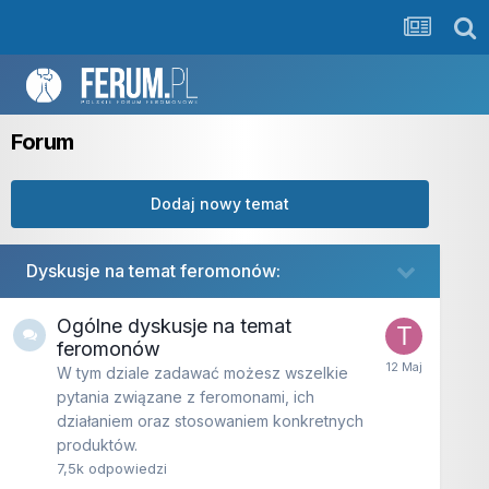
Forum
Dodaj nowy temat
Dyskusje na temat feromonów:
Ogólne dyskusje na temat
feromonów
W tym dziale zadawać możesz wszelkie
pytania związane z feromonami, ich
działaniem oraz stosowaniem konkretnych
produktów.
7,5k
odpowiedzi