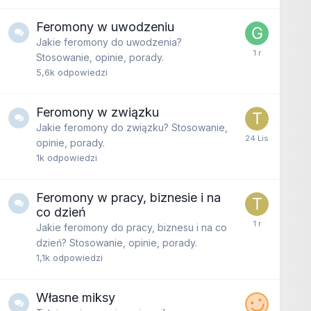
Feromony w uwodzeniu
Jakie feromony do uwodzenia?
Stosowanie, opinie, porady.
5,6k
odpowiedzi
Feromony w związku
Jakie feromony do związku? Stosowanie,
opinie, porady.
1k
odpowiedzi
Feromony w pracy, biznesie i na
co dzień
Jakie feromony do pracy, biznesu i na co
dzień? Stosowanie, opinie, porady.
1,1k
odpowiedzi
Własne miksy