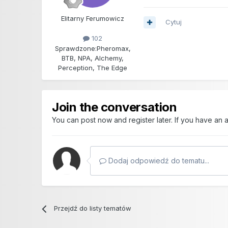
Elitarny Ferumowicz
Cytuj
102
Sprawdzone:
Pheromax,
BTB, NPA, Alchemy,
Perception, The Edge
Join the conversation
You can post now and register later. If you have an
Dodaj odpowiedź do tematu...
Przejdź do listy tematów