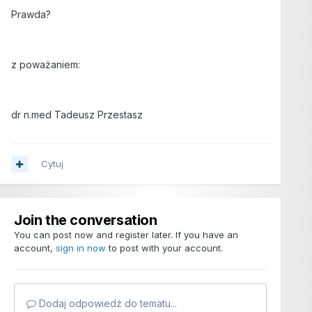
Prawda?
z poważaniem:
dr n.med Tadeusz Przestasz
Cytuj
Join the conversation
You can post now and register later. If you have an
account,
sign in now
to post with your account.
Dodaj odpowiedź do tematu...