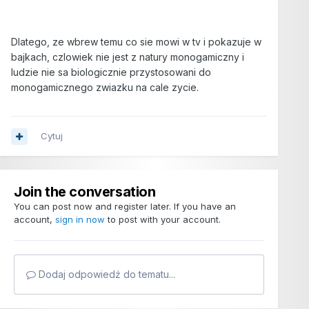
Dlatego, ze wbrew temu co sie mowi w tv i pokazuje w
bajkach, czlowiek nie jest z natury monogamiczny i
ludzie nie sa biologicznie przystosowani do
monogamicznego zwiazku na cale zycie.
Cytuj
Join the conversation
You can post now and register later. If you have an
account,
sign in now
to post with your account.
Dodaj odpowiedź do tematu...