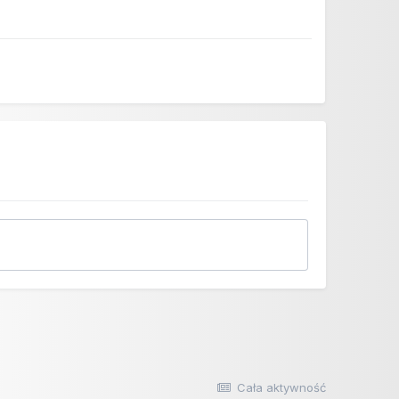
Cała aktywność