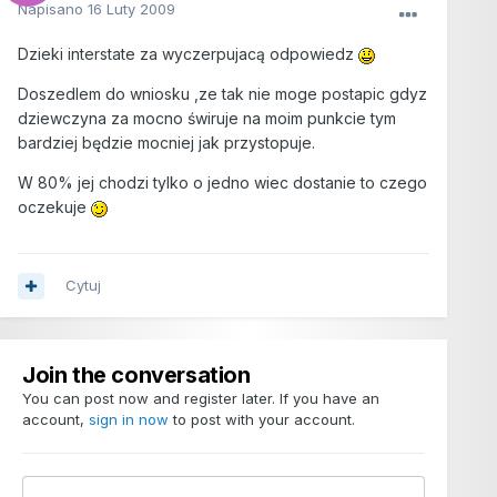
Napisano
16 Luty 2009
Dzieki interstate za wyczerpujacą odpowiedz
Doszedlem do wniosku ,ze tak nie moge postapic gdyz
dziewczyna za mocno świruje na moim punkcie tym
bardziej będzie mocniej jak przystopuje.
W 80% jej chodzi tylko o jedno wiec dostanie to czego
oczekuje
Cytuj
Join the conversation
You can post now and register later. If you have an
account,
sign in now
to post with your account.