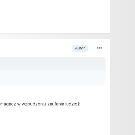
Autor
pomagacz w wzbudzeniu zaufania ludzież