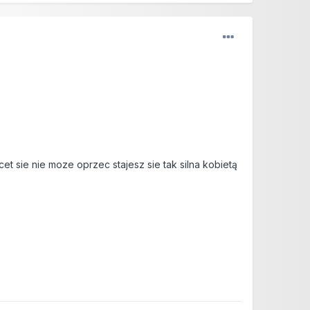
t sie nie moze oprzec stajesz sie tak silna kobietą