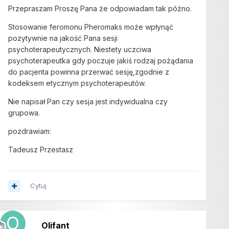
Przepraszam Proszę Pana że odpowiadam tak późno.
Stosowanie feromonu Pheromaks może wpłynąć
pozytywnie na jakość Pana sesji
psychoterapeutycznych. Niestety uczciwa
psychoterapeutka gdy poczuje jakiś rodzaj pożądania
do pacjenta powinna przerwać sesję,zgodnie z
kodeksem etycznym psychoterapeutów.
Nie napisał Pan czy sesja jest indywidualna czy
grupowa.
pozdrawiam:
Tadeusz Przestasz
Cytuj
Olifant