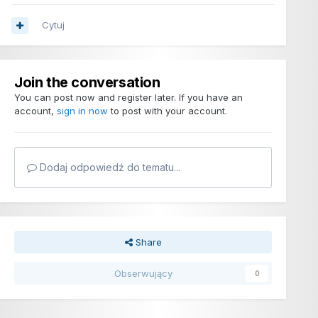
Cytuj
Join the conversation
You can post now and register later. If you have an
account,
sign in now
to post with your account.
Dodaj odpowiedź do tematu...
Share
Obserwujący
0