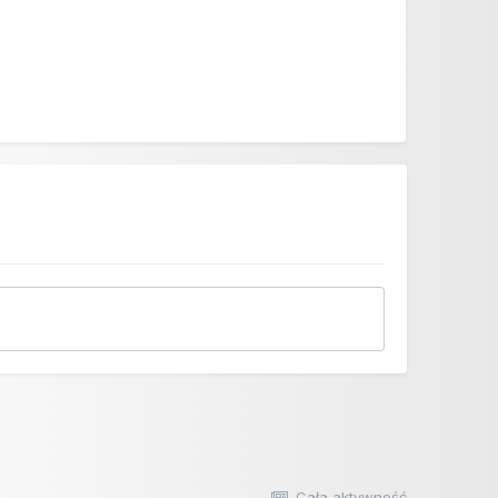
Cała aktywność