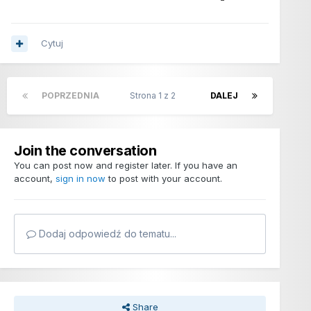
Cytuj
POPRZEDNIA
Strona 1 z 2
DALEJ
Join the conversation
You can post now and register later. If you have an
account,
sign in now
to post with your account.
Dodaj odpowiedź do tematu...
Share