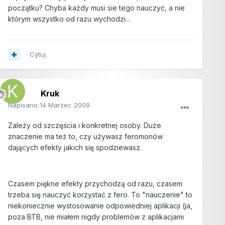
początku? Chyba każdy musi sie tego nauczyć, a nie
którym wszystko od razu wychodzi...
Cytuj
Kruk
Napisano
14 Marzec 2009
Zależy od szczęścia i konkretnej osoby. Duże
znaczenie ma też to, czy używasz feromonów
dających efekty jakich się spodziewasz.
Czasem piękne efekty przychodzą od razu, czasem
trzeba się nauczyć korzystać z fero. To "nauczenie" to
niekoniecznie wystosowanie odpowiedniej aplikacji (ja,
poza BTB, nie miałem nigdy problemów z aplikacjami