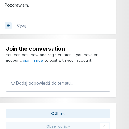
Pozdrawiam.
Cytuj
Join the conversation
You can post now and register later. If you have an
account,
sign in now
to post with your account.
Dodaj odpowiedź do tematu...
Share
Obserwujący
0