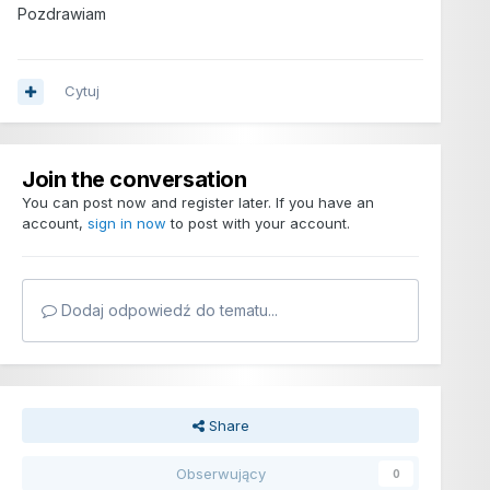
Pozdrawiam
Cytuj
Join the conversation
You can post now and register later. If you have an
account,
sign in now
to post with your account.
Dodaj odpowiedź do tematu...
Share
Obserwujący
0