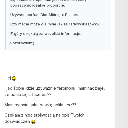
dopasować idealne proporcje.
Używam perfum Dior Midnight Poison.
Czy macie może dla mnie jakieś rady/wskazówki?
Z góry dziękuję za wszelkie informacje.
Pozdrawiam:)
Hej
I jak Tobie idzie uzywaznie feromonu, mam nadzieje,
ze udało się z facetem??
Mam pytanie, jaka dawkę aplikujesz??
Czekam z niecierpliwością na opis Twoich
doświadczeń