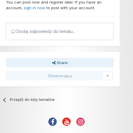
You can post now and register later. If you have an
account,
sign in now
to post with your account.
Dodaj odpowiedź do tematu...
Share
Obserwujący
0
Przejdź do listy tematów