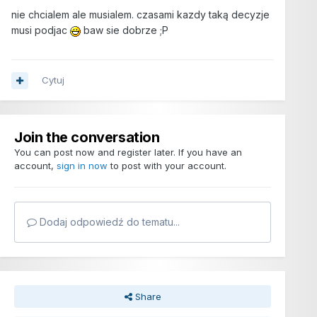
nie chcialem ale musialem. czasami kazdy taką decyzje
musi podjac
baw sie dobrze ;P
Cytuj
Join the conversation
You can post now and register later. If you have an
account,
sign in now
to post with your account.
Dodaj odpowiedź do tematu...
Share