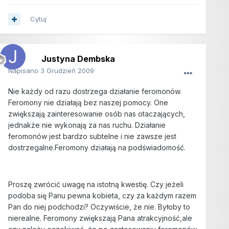
Cytuj
Justyna Dembska
Napisano
3 Grudzień 2009
Nie każdy od razu dostrzega działanie feromonów.
Feromony nie działają bez naszej pomocy. One
zwiększają zainteresowanie osób nas otaczających,
jednakże nie wykonają za nas ruchu. Działanie
feromonów jest bardzo subtelne i nie zawsze jest
dostrzegalne.Feromony działają na podświadomość.
Proszę zwrócić uwagę na istotną kwestię. Czy jeżeli
podoba się Panu pewna kobieta, czy za każdym razem
Pan do niej podchodzi? Oczywiście, że nie. Byłoby to
nierealne. Feromony zwiększają Pana atrakcyjność,ale