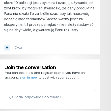
około 10 aplikacji jest zbyt mała i czas jej używania jest
zbyt krótki by mógł Pan stwierdzić, że dany produkt na
Pana nie działa.To za krótki czas, aby tak naprawdę
docenić moc feromonów.Bardzo ważny jest tutaj
eksperyment. I proszę pamiętać - nie należy nastawiać
się na zbyt wiele, a gwarantuję Panu rezultaty.
Cytuj
Join the conversation
You can post now and register later. If you have an
account,
sign in now
to post with your account.
Dodaj odpowiedź do tematu...