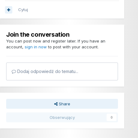
Cytuj
Join the conversation
You can post now and register later. If you have an
account,
sign in now
to post with your account.
Dodaj odpowiedź do tematu...
Share
Obserwujący
0