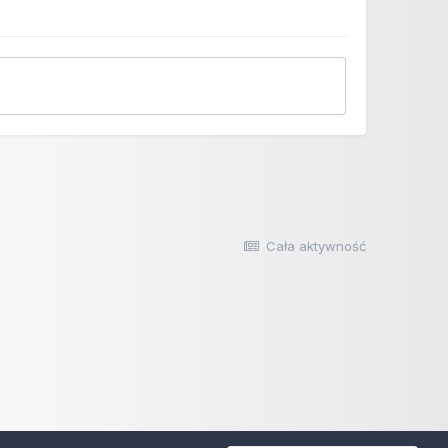
Cała aktywność