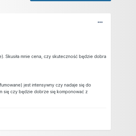
). Skusiła mnie cena, czy skuteczność będzie dobra
umowane) jest intensywny czy nadaje się do
am się czy będzie dobrze się komponować z