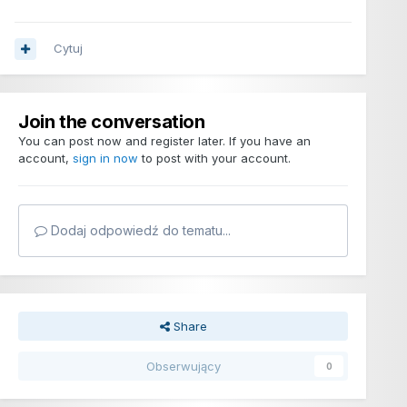
Cytuj
Join the conversation
You can post now and register later. If you have an
account,
sign in now
to post with your account.
Dodaj odpowiedź do tematu...
Share
Obserwujący
0