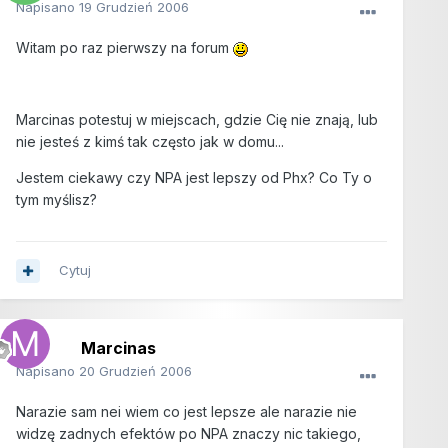
Napisano
19 Grudzień 2006
Witam po raz pierwszy na forum
Marcinas potestuj w miejscach, gdzie Cię nie znają, lub
nie jesteś z kimś tak często jak w domu...
Jestem ciekawy czy NPA jest lepszy od Phx? Co Ty o
tym myślisz?
Cytuj
Marcinas
Napisano
20 Grudzień 2006
Narazie sam nei wiem co jest lepsze ale narazie nie
widzę zadnych efektów po NPA znaczy nic takiego,