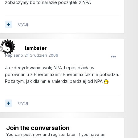
zobaczymy bo to narazie początek z NPA
Cytuj
lambster
Napisano
21 Grudzień 2006
Ja zdecydowanie wolę NPA. Lepiej działa w
porównaniu z Pheromaxem. Pheromax tak nie pobudza.
Poza tym, jak dla mnie śmierdzi bardziej od NPA
Cytuj
Join the conversation
You can post now and register later. If you have an