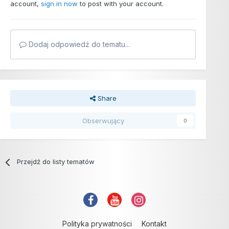
account,
sign in now
to post with your account.
Dodaj odpowiedź do tematu...
Share
Obserwujący
0
Przejdź do listy tematów
Polityka prywatności
Kontakt