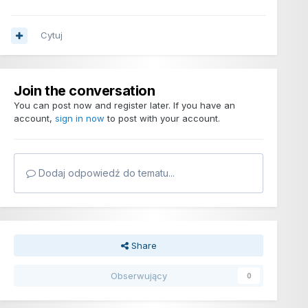
Cytuj
Join the conversation
You can post now and register later. If you have an
account,
sign in now
to post with your account.
Dodaj odpowiedź do tematu...
Share
Obserwujący
0