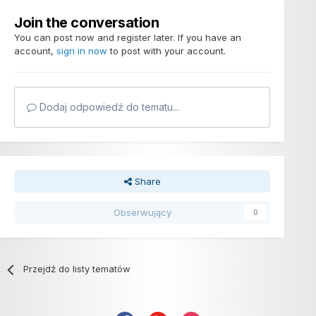
Join the conversation
You can post now and register later. If you have an
account,
sign in now
to post with your account.
Dodaj odpowiedź do tematu...
Share
Obserwujący
0
Przejdź do listy tematów