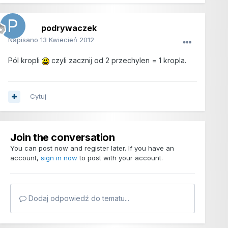
podrywaczek
Napisano
13 Kwiecień 2012
Pól kropli
czyli zacznij od 2 przechylen = 1 kropla.
Cytuj
Join the conversation
You can post now and register later. If you have an
account,
sign in now
to post with your account.
Dodaj odpowiedź do tematu...