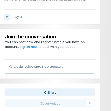
Cytuj
Join the conversation
You can post now and register later. If you have an
account,
sign in now
to post with your account.
Dodaj odpowiedź do tematu...
Share
Obserwujący
0