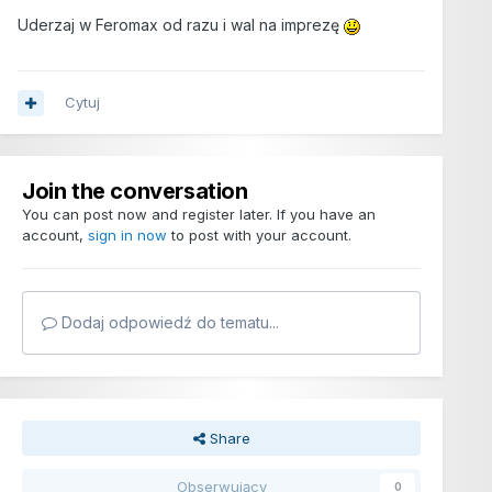
Uderzaj w Feromax od razu i wal na imprezę
Cytuj
Join the conversation
You can post now and register later. If you have an
account,
sign in now
to post with your account.
Dodaj odpowiedź do tematu...
Share
Obserwujący
0