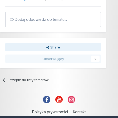
Dodaj odpowiedź do tematu...
Share
Obserwujący
0
Przejdź do listy tematów
Polityka prywatności
Kontakt