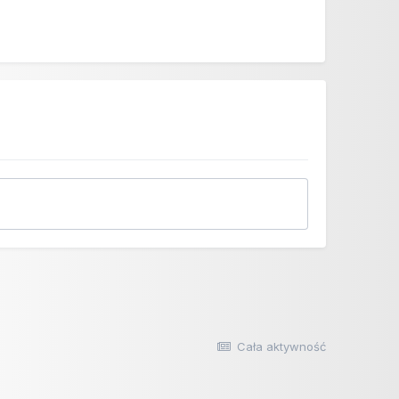
Cała aktywność