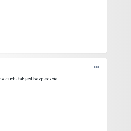
 ciuch- tak jest bezpieczniej.