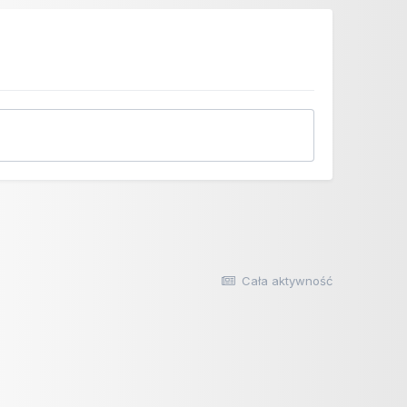
Cała aktywność