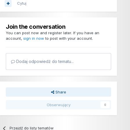
Cytuj
Join the conversation
You can post now and register later. If you have an
account,
sign in now
to post with your account.
Dodaj odpowiedź do tematu...
Share
Obserwujący
0
Przejdź do listy tematów