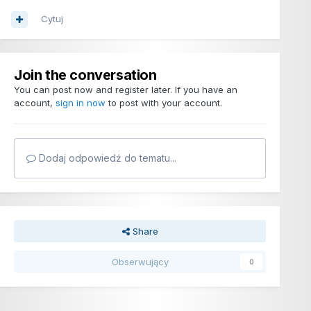
Cytuj
Join the conversation
You can post now and register later. If you have an
account,
sign in now
to post with your account.
Dodaj odpowiedź do tematu...
Share
Obserwujący
0