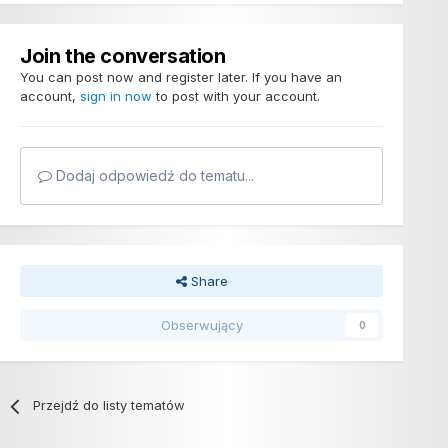
Join the conversation
You can post now and register later. If you have an
account,
sign in now
to post with your account.
Dodaj odpowiedź do tematu...
Share
Obserwujący
0
Przejdź do listy tematów