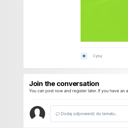
Cytuj
Join the conversation
You can post now and register later. If you have an
Dodaj odpowiedź do tematu...