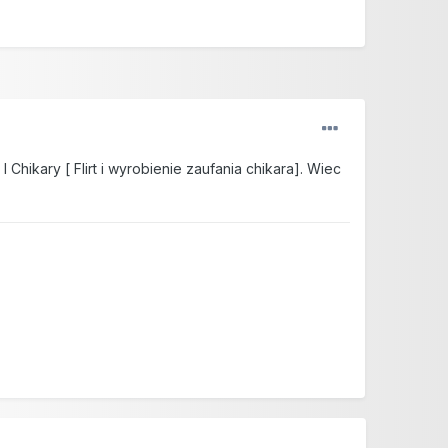
kary [ Flirt i wyrobienie zaufania chikara]. Wiec