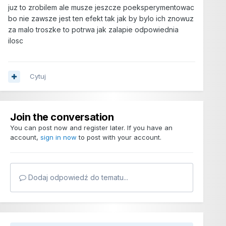
juz to zrobilem ale musze jeszcze poeksperymentowac
bo nie zawsze jest ten efekt tak jak by bylo ich znowuz
za malo troszke to potrwa jak zalapie odpowiednia
ilosc
Cytuj
Join the conversation
You can post now and register later. If you have an
account,
sign in now
to post with your account.
Dodaj odpowiedź do tematu...