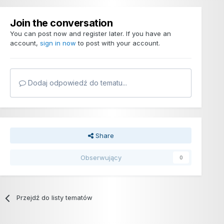
Join the conversation
You can post now and register later. If you have an
account,
sign in now
to post with your account.
Dodaj odpowiedź do tematu...
Share
Obserwujący
0
Przejdź do listy tematów