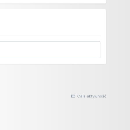
Cała aktywność