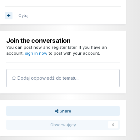
Cytuj
Join the conversation
You can post now and register later. If you have an
account,
sign in now
to post with your account.
Dodaj odpowiedź do tematu...
Share
Obserwujący
0