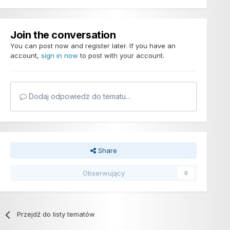
Join the conversation
You can post now and register later. If you have an
account,
sign in now
to post with your account.
Dodaj odpowiedź do tematu...
Share
Obserwujący
0
Przejdź do listy tematów