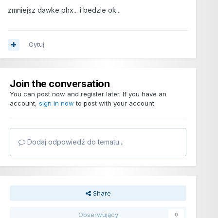
zmniejsz dawke phx... i bedzie ok...
Cytuj
Join the conversation
You can post now and register later. If you have an
account,
sign in now
to post with your account.
Dodaj odpowiedź do tematu...
Share
Obserwujący
0