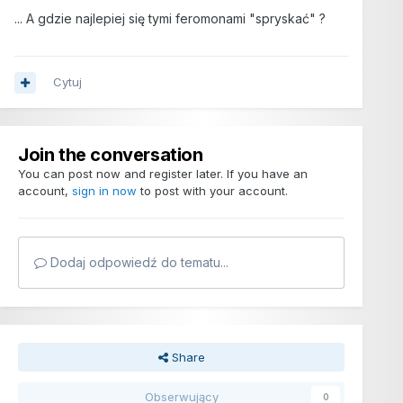
... A gdzie najlepiej się tymi feromonami "spryskać" ?
Cytuj
Join the conversation
You can post now and register later. If you have an
account,
sign in now
to post with your account.
Dodaj odpowiedź do tematu...
Share
Obserwujący
0