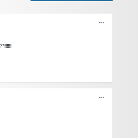
!!!!!!