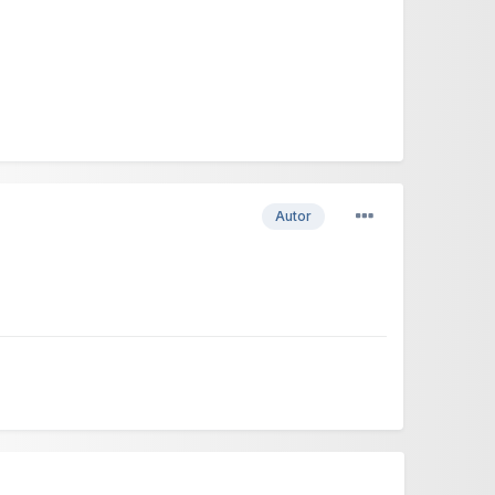
Autor