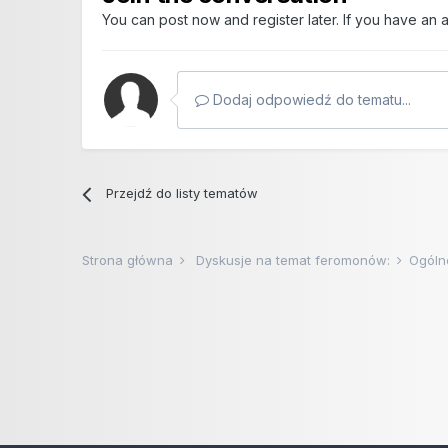
You can post now and register later. If you have an
Dodaj odpowiedź do tematu...
Przejdź do listy tematów
Strona główna
Dyskusje na temat feromonów:
Ogóln