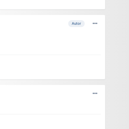
Autor