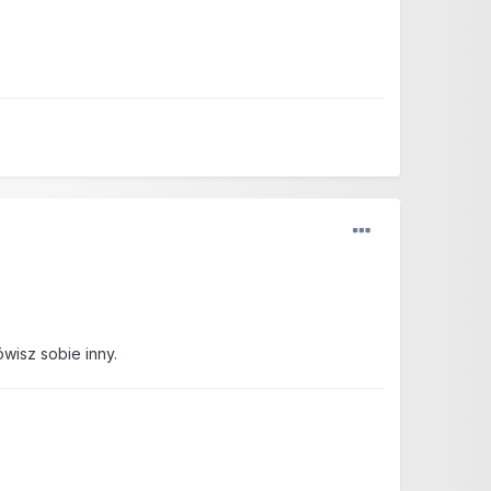
wisz sobie inny.