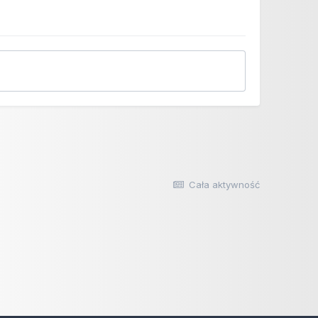
Cała aktywność