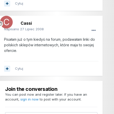
Cytuj
Cassi
Napisano
27 Lipiec 2008
Pisałam już o tym kiedyś na forum, podawałam linki do
polskich sklepów internetowych, które maja to swojej
ofercie.
Cytuj
Join the conversation
You can post now and register later. If you have an
account,
sign in now
to post with your account.