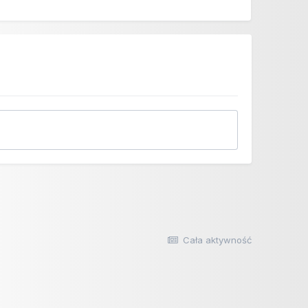
Cała aktywność