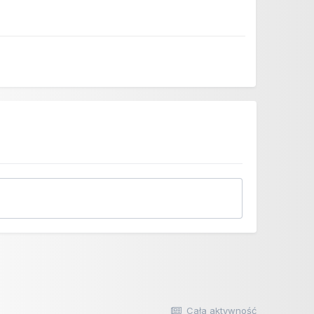
Cała aktywność